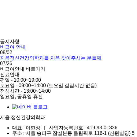
공지사항
비급여 안내
08/02
지음정신건강의학과를 처음 찾아주시는 분들께
07/26
비급여안내 바로가기
진료안내
평일 - 10:00~19:00
토요일 - 09:00~14:00
(토요일 점심시간 없음)
점심시간 - 13:00~14:00
일요일, 공휴일 휴진
지음 정신건강의학과
대표 : 이현정
|
사업자등록번호 : 419-93-01336
주소 : 서울 송파구 잠실본동 올림픽로 116-1
(신원빌딩) 5